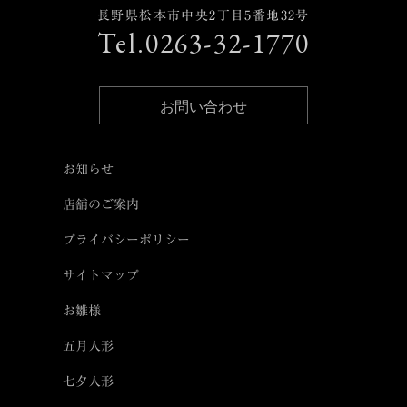
長野県松本市中央2丁目5番地32号
Tel.0263-32-1770
お問い合わせ
お知らせ
店舗のご案内
プライバシーポリシー
サイトマップ
お雛様
五月人形
七夕人形